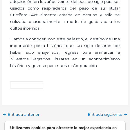
adquisición en los años veinte del pasado siglo para ser
usados como respiraderos del paso de su Titular
Cristífero. Actualmente estaba en desuso y sólo se
utilizaba ocasionalmente a modo de gradas para los
cultos internos.
Damos a conocer, con este hallazgo, el destino de una
importante pieza histórica que, un siglo después de
haber sido enajenada, regresa para enmarcar a
Nuestros Sagrados Titulares en un acontecimiento
histórico y gozoso para nuestra Corporación.
←
Entrada anterior
Entrada siguiente
→
Utilizamos cookies para ofrecerte la mejor experiencia en