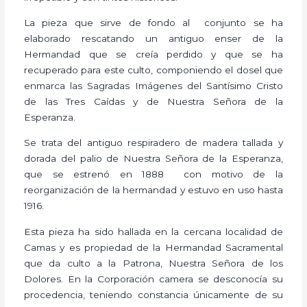
La pieza que sirve de fondo al conjunto se ha
elaborado rescatando un antiguo enser de la
Hermandad que se creía perdido y que se ha
recuperado para este culto, componiendo el dosel que
enmarca las Sagradas Imágenes del Santísimo Cristo
de las Tres Caídas y de Nuestra Señora de la
Esperanza.
Se trata del antiguo respiradero de madera tallada y
dorada del palio de Nuestra Señora de la Esperanza,
que se estrenó en 1888 con motivo de la
reorganización de la hermandad y estuvo en uso hasta
1916.
Esta pieza ha sido hallada en la cercana localidad de
Camas y es propiedad de la Hermandad Sacramental
que da culto a la Patrona, Nuestra Señora de los
Dolores. En la Corporación camera se desconocía su
procedencia, teniendo constancia únicamente de su