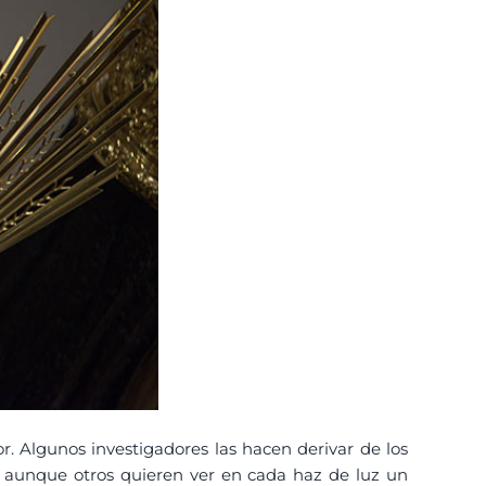
r. Algunos investigadores las hacen derivar de los
, aunque otros quieren ver en cada haz de luz un