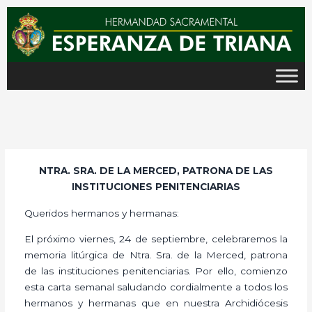
Ir
al
contenido
NTRA. SRA. DE LA MERCED, PATRONA DE LAS
INSTITUCIONES PENITENCIARIAS
Queridos hermanos y hermanas:
El próximo viernes, 24 de septiembre, celebraremos la
memoria litúrgica de Ntra. Sra. de la Merced, patrona
de las instituciones penitenciarias. Por ello, comienzo
esta carta semanal saludando cordialmente a todos los
hermanos y hermanas que en nuestra Archidiócesis