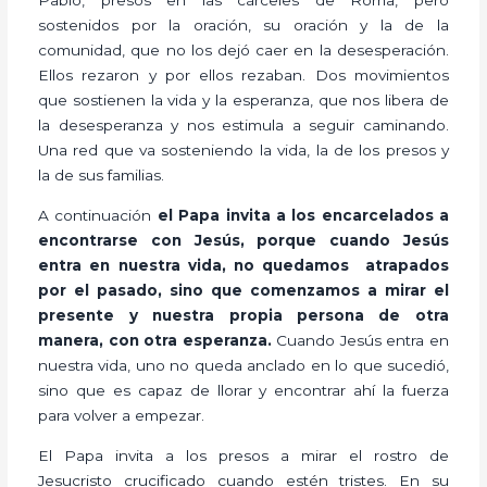
sostenidos por la oración, su oración y la de la
comunidad, que no los dejó caer en la desesperación.
Ellos rezaron y por ellos rezaban. Dos movimientos
que sostienen la vida y la esperanza, que nos libera de
la desesperanza y nos estimula a seguir caminando.
Una red que va sosteniendo la vida, la de los presos y
la de sus familias.
A continuación
el Papa invita a los encarcelados a
encontrarse con Jesús, porque cuando Jesús
entra en nuestra vida, no quedamos atrapados
por el pasado, sino que comenzamos a mirar el
presente y nuestra propia persona de otra
manera, con otra esperanza.
Cuando Jesús entra en
nuestra vida, uno no queda anclado en lo que sucedió,
sino que es capaz de llorar y encontrar ahí la fuerza
para volver a empezar.
El Papa invita a los presos a mirar el rostro de
Jesucristo crucificado cuando estén tristes. En su