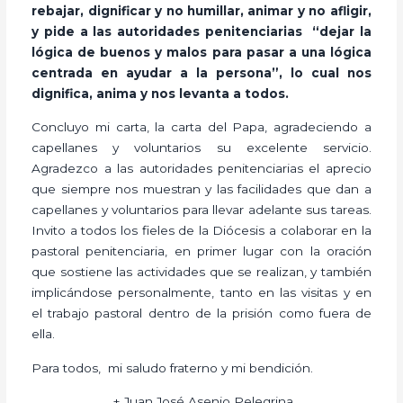
rebajar, dignificar y no humillar, animar y no afligir,
y pide a las autoridades penitenciarias “dejar la
lógica de buenos y malos para pasar a una lógica
centrada en ayudar a la persona”, lo cual nos
dignifica, anima y nos levanta a todos.
Concluyo mi carta, la carta del Papa, agradeciendo a
capellanes y voluntarios su excelente servicio.
Agradezco a las autoridades penitenciarias el aprecio
que siempre nos muestran y las facilidades que dan a
capellanes y voluntarios para llevar adelante sus tareas.
Invito a todos los fieles de la Diócesis a colaborar en la
pastoral penitenciaria, en primer lugar con la oración
que sostiene las actividades que se realizan, y también
implicándose personalmente, tanto en las visitas y en
el trabajo pastoral dentro de la prisión como fuera de
ella.
Para todos, mi saludo fraterno y mi bendición.
+ Juan José Asenjo Pelegrina