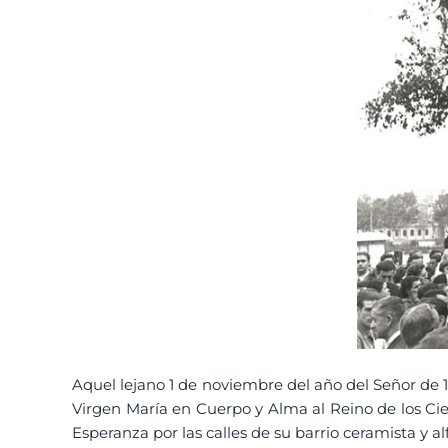
Aquel lejano 1 de noviembre del año del Señor de
Virgen María en Cuerpo y Alma al Reino de los Cie
Esperanza por las calles de su barrio ceramista y al