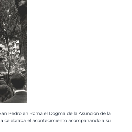
e San Pedro en Roma el Dogma de la Asunción de la
riana celebraba el acontecimiento acompañando a su