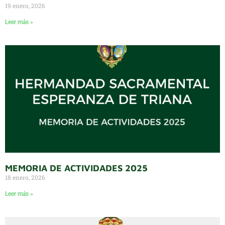
19 enero, 2026
Leer más »
MEMORIA DE ACTIVIDADES 2025
18 enero, 2026
Leer más »