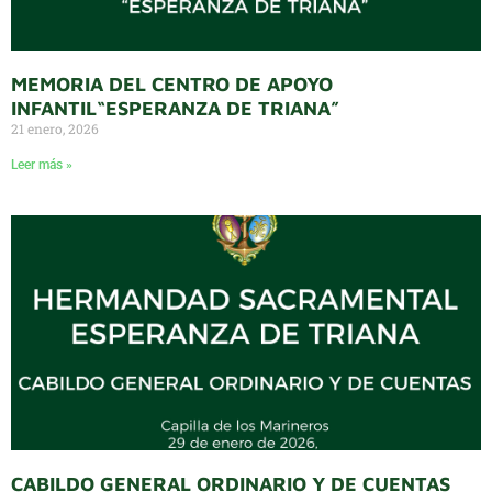
MEMORIA DEL CENTRO DE APOYO
INFANTIL“ESPERANZA DE TRIANA”
21 enero, 2026
Leer más »
CABILDO GENERAL ORDINARIO Y DE CUENTAS