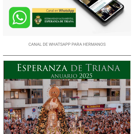
CANAL DE WHATSAPP PARA HERMANOS