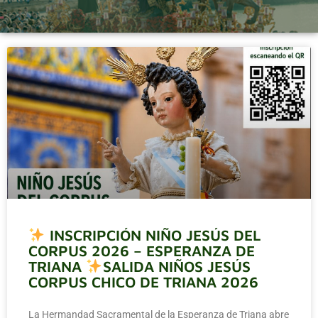
INSCRIPCIÓN NIÑO JESÚS DEL
CORPUS 2026 – ESPERANZA DE
TRIANA
SALIDA NIÑOS JESÚS
CORPUS CHICO DE TRIANA 2026
La Hermandad Sacramental de la Esperanza de Triana abre