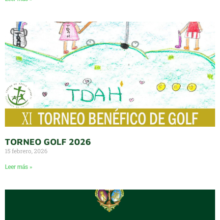
TORNEO GOLF 2026
15 febrero, 2026
Leer más »