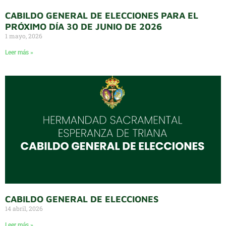
CABILDO GENERAL DE ELECCIONES PARA EL
PRÓXIMO DÍA 30 DE JUNIO DE 2026
1 mayo, 2026
Leer más »
CABILDO GENERAL DE ELECCIONES
14 abril, 2026
Leer más »