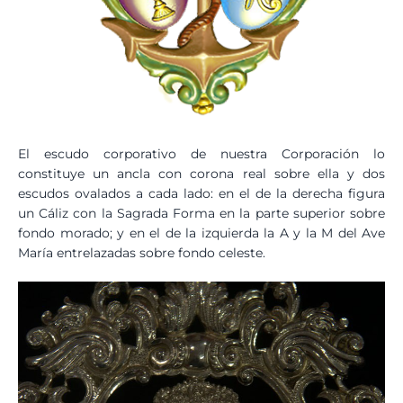
El escudo corporativo de nuestra Corporación lo
constituye un ancla con corona real sobre ella y dos
escudos ovalados a cada lado: en el de la derecha figura
un Cáliz con la Sagrada Forma en la parte superior sobre
fondo morado; y en el de la izquierda la A y la M del Ave
María entrelazadas sobre fondo celeste.