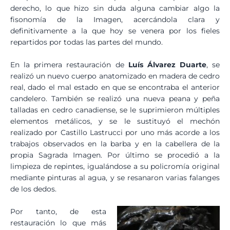
derecho, lo que hizo sin duda alguna cambiar algo la
fisonomía de la Imagen, acercándola clara y
definitivamente a la que hoy se venera por los fieles
repartidos por todas las partes del mundo.
En la primera restauración de
Luís Álvarez Duarte
, se
realizó un nuevo cuerpo anatomizado en madera de cedro
real, dado el mal estado en que se encontraba el anterior
candelero. También se realizó una nueva peana y peña
talladas en cedro canadiense, se le suprimieron múltiples
elementos metálicos, y se le sustituyó el mechón
realizado por Castillo Lastrucci por uno más acorde a los
trabajos observados en la barba y en la cabellera de la
propia Sagrada Imagen. Por último se procedió a la
limpieza de repintes, igualándose a su policromía original
mediante pinturas al agua, y se resanaron varias falanges
de los dedos.
Por tanto, de esta
restauración lo que más