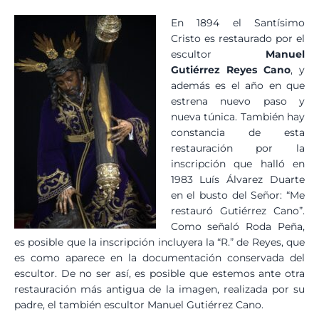
En 1894 el Santísimo
Cristo es restaurado por el
escultor
Manuel
Gutiérrez Reyes Cano
, y
además es el año en que
estrena nuevo paso y
nueva túnica. También hay
constancia de esta
restauración por la
inscripción que halló en
1983 Luís Álvarez Duarte
en el busto del Señor: “Me
restauró Gutiérrez Cano”.
Como señaló Roda Peña,
es posible que la inscripción incluyera la “R.” de Reyes, que
es como aparece en la documentación conservada del
escultor. De no ser así, es posible que estemos ante otra
restauración más antigua de la imagen, realizada por su
padre, el también escultor Manuel Gutiérrez Cano.