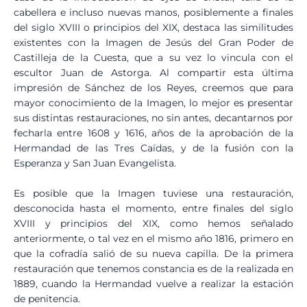
cabellera e incluso nuevas manos, posiblemente a finales
del siglo XVIII o principios del XIX, destaca las similitudes
existentes con la Imagen de Jesús del Gran Poder de
Castilleja de la Cuesta, que a su vez lo vincula con el
escultor Juan de Astorga. Al compartir esta última
impresión de Sánchez de los Reyes, creemos que para
mayor conocimiento de la Imagen, lo mejor es presentar
sus distintas restauraciones, no sin antes, decantarnos por
fecharla entre 1608 y 1616, años de la aprobación de la
Hermandad de las Tres Caídas, y de la fusión con la
Esperanza y San Juan Evangelista.
Es posible que la Imagen tuviese una restauración,
desconocida hasta el momento, entre finales del siglo
XVIII y principios del XIX, como hemos señalado
anteriormente, o tal vez en el mismo año 1816, primero en
que la cofradía salió de su nueva capilla. De la primera
restauración que tenemos constancia es de la realizada en
1889, cuando la Hermandad vuelve a realizar la estación
de penitencia.