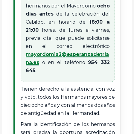
hermanos por el Mayordomo
ocho
días antes
de la celebración del
Cabildo, en horario de
18:00 a
21:00
horas, de lunes a viernes,
previa cita, que puede solicitarse
en el correo electrónico
mayordomia2@esperanzadetria
na.es
o en el teléfono
954 332
645
.
Tienen derecho a la asistencia, con voz
y voto, todos los Hermanos mayores de
dieciocho años y con al menos dos años
de antigüedad en la Hermandad.
Para la identificación de los hermanos
será precisa la oportuna acreditación