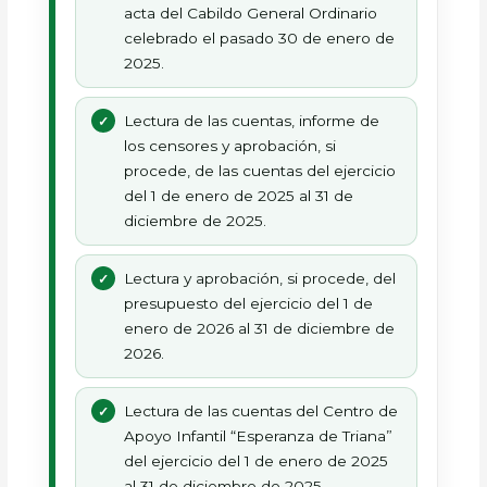
acta del Cabildo General Ordinario
celebrado el pasado 30 de enero de
2025.
Lectura de las cuentas, informe de
los censores y aprobación, si
procede, de las cuentas del ejercicio
del 1 de enero de 2025 al 31 de
diciembre de 2025.
Lectura y aprobación, si procede, del
presupuesto del ejercicio del 1 de
enero de 2026 al 31 de diciembre de
2026.
Lectura de las cuentas del Centro de
Apoyo Infantil “Esperanza de Triana”
del ejercicio del 1 de enero de 2025
al 31 de diciembre de 2025.