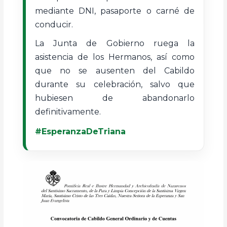
mediante DNI, pasaporte o carné de
conducir.
La Junta de Gobierno ruega la
asistencia de los Hermanos, así como
que no se ausenten del Cabildo
durante su celebración, salvo que
hubiesen de abandonarlo
definitivamente.
#EsperanzaDeTriana