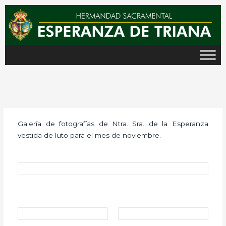
Ir
al
contenido
Galería de fotografías de Ntra. Sra. de la Esperanza
vestida de luto para el mes de noviembre.