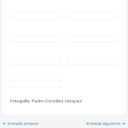
Fotografía: Pedro González Vázquez
←
Entrada anterior
Entrada siguiente
→