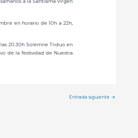
samanos a la Santísima Virgen
mbre en horario de 10h a 22h,
 a las 20.30h Solemne Triduo en
vo de la festividad de Nuestra
Entrada siguiente
→