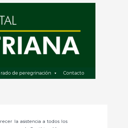
rado de peregrinación
Contacto
ecer la asistencia a todos los