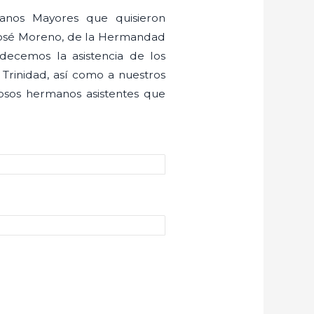
anos Mayores que quisieron
José Moreno, de la Hermandad
decemos la asistencia de los
Trinidad, así como a nuestros
sos hermanos asistentes que