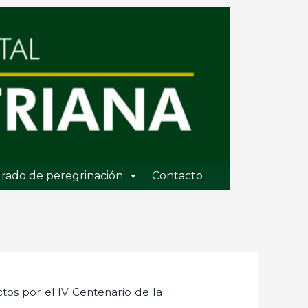
rado de peregrinación
Contacto
ctos por el IV Centenario de la