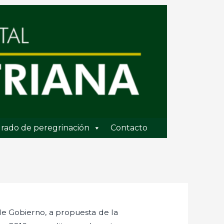
rado de peregrinación
Contacto
de Gobierno, a propuesta de la