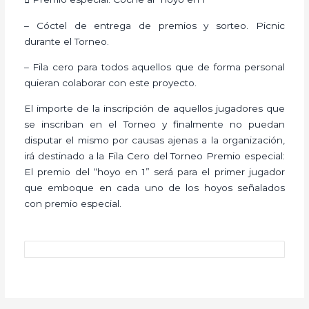
– Cóctel de entrega de premios y sorteo. Picnic
durante el Torneo.
– Fila cero para todos aquellos que de forma personal
quieran colaborar con este proyecto.
El importe de la inscripción de aquellos jugadores que
se inscriban en el Torneo y finalmente no puedan
disputar el mismo por causas ajenas a la organización,
irá destinado a la Fila Cero del Torneo Premio especial:
El premio del “hoyo en 1” será para el primer jugador
que emboque en cada uno de los hoyos señalados
con premio especial.