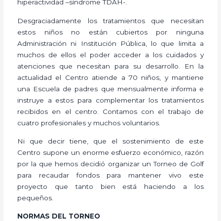
hiperactividad –síndrome TDAH-.
Desgraciadamente los tratamientos que necesitan
estos niños no están cubiertos por ninguna
Administración ni Institución Pública, lo que limita a
muchos de ellos el poder acceder a los cuidados y
atenciones que necesitan para su desarrollo. En la
actualidad el Centro atiende a 70 niños, y mantiene
una Escuela de padres que mensualmente informa e
instruye a estos para complementar los tratamientos
recibidos en el centro. Contamos con el trabajo de
cuatro profesionales y muchos voluntarios.
Ni que decir tiene, que el sostenimiento de este
Centro supone un enorme esfuerzo económico, razón
por la que hemos decidió organizar un Torneo de Golf
para recaudar fondos para mantener vivo este
proyecto que tanto bien está haciendo a los
pequeños.
NORMAS DEL TORNEO