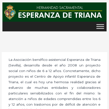
Ir
al
contenido
La Asociación benéfico-asistencial Esperanza de Triana
(Sevilla), desarrolla desde el año 2008 un proyecto
social con niños de 6 a 12 años. Concretamente, dicho
proyecto es el Centro de Apoyo infantil Esperanza de
Triana, el cual es hoy una hermosa realidad gracias al
esfuerzo de muchas entidades y colaboradores
particulares sensibilizados con el fin del mismo: la
atención a niños de edades comprendidas entre los 6
y 12 años, con trastornos por de déficit de atención e