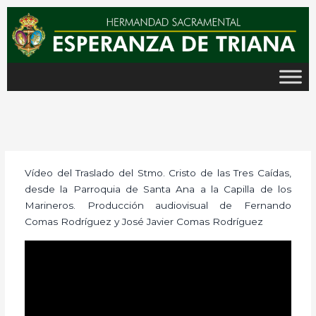
Ir
al
contenido
Vídeo del Traslado del Stmo. Cristo de las Tres Caídas,
desde la Parroquia de Santa Ana a la Capilla de los
Marineros. Producción audiovisual de Fernando
Comas Rodríguez y José Javier Comas Rodríguez