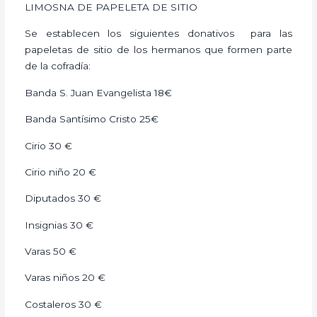
LIMOSNA DE PAPELETA DE SITIO
Se establecen los siguientes donativos para las
papeletas de sitio de los hermanos que formen parte
de la cofradía:
Banda S. Juan Evangelista 18€
Banda Santísimo Cristo 25€
Cirio 30 €
Cirio niño 20 €
Diputados 30 €
Insignias 30 €
Varas 50 €
Varas niños 20 €
Costaleros 30 €