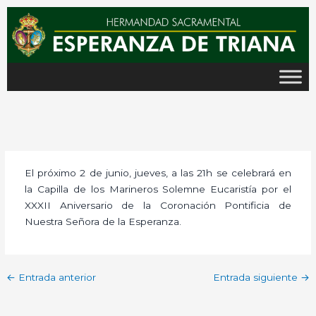
Ir
al
contenido
El próximo 2 de junio, jueves, a las 21h se celebrará en
la Capilla de los Marineros Solemne Eucaristía por el
XXXII Aniversario de la Coronación Pontificia de
Nuestra Señora de la Esperanza.
←
Entrada anterior
Entrada siguiente
→