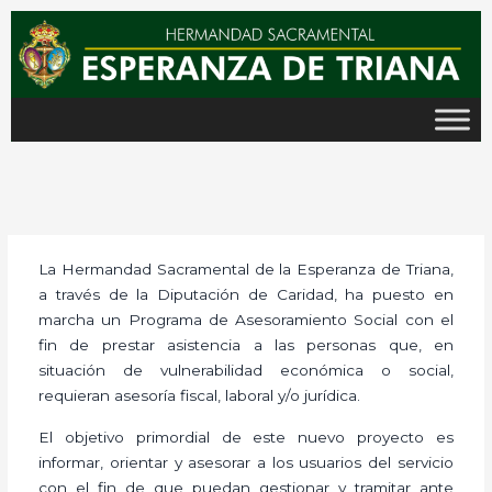
Ir
al
contenido
La Hermandad Sacramental de la Esperanza de Triana,
a través de la Diputación de Caridad, ha puesto en
marcha un Programa de Asesoramiento Social con el
fin de prestar asistencia a las personas que, en
situación de vulnerabilidad económica o social,
requieran asesoría fiscal, laboral y/o jurídica.
El objetivo primordial de este nuevo proyecto es
informar, orientar y asesorar a los usuarios del servicio
con el fin de que puedan gestionar y tramitar ante