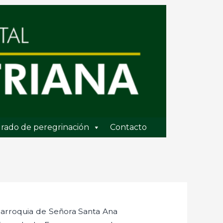
rado de peregrinación
Contacto
 Parroquia de Señora Santa Ana