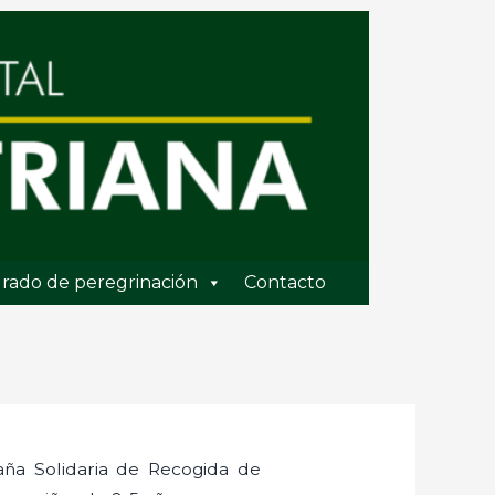
rado de peregrinación
Contacto
ña Solidaria de Recogida de