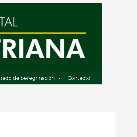
rado de peregrinación
Contacto