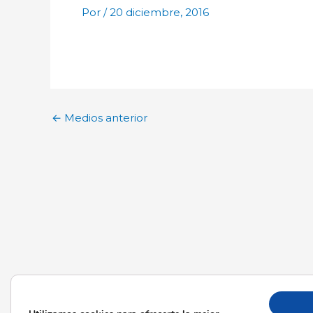
Por
/
20 diciembre, 2016
←
Medios anterior