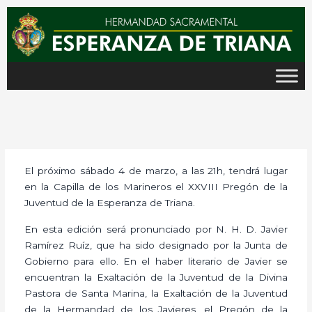
Ir
al
contenido
El próximo sábado 4 de marzo, a las 21h, tendrá lugar
en la Capilla de los Marineros el XXVIII Pregón de la
Juventud de la Esperanza de Triana.
En esta edición será pronunciado por N. H. D. Javier
Ramírez Ruíz, que ha sido designado por la Junta de
Gobierno para ello. En el haber literario de Javier se
encuentran la Exaltación de la Juventud de la Divina
Pastora de Santa Marina, la Exaltación de la Juventud
de la Hermandad de los Javieres, el Pregón de la