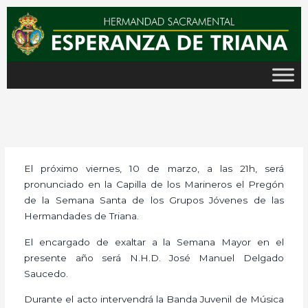
Ir
al
contenido
El próximo viernes, 10 de marzo, a las 21h, será
pronunciado en la Capilla de los Marineros el Pregón
de la Semana Santa de los Grupos Jóvenes de las
Hermandades de Triana.
El encargado de exaltar a la Semana Mayor en el
presente año será N.H.D. José Manuel Delgado
Saucedo.
Durante el acto intervendrá la Banda Juvenil de Música