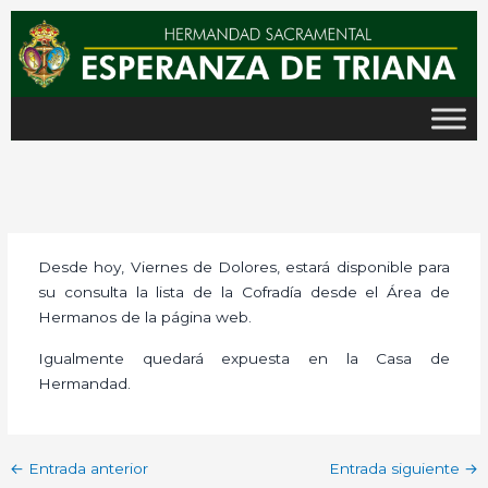
Ir
al
contenido
Desde hoy, Viernes de Dolores, estará disponible para
su consulta la lista de la Cofradía desde el Área de
Hermanos de la página web.
Igualmente quedará expuesta en la Casa de
Hermandad.
←
Entrada anterior
Entrada siguiente
→