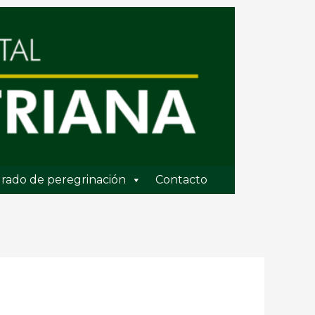
rado de peregrinación
Contacto