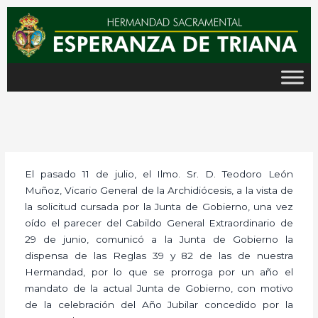
Ir
al
contenido
El pasado 11 de julio, el Ilmo. Sr. D. Teodoro León
Muñoz, Vicario General de la Archidiócesis, a la vista de
la solicitud cursada por la Junta de Gobierno, una vez
oído el parecer del Cabildo General Extraordinario de
29 de junio, comunicó a la Junta de Gobierno la
dispensa de las Reglas 39 y 82 de las de nuestra
Hermandad, por lo que se prorroga por un año el
mandato de la actual Junta de Gobierno, con motivo
de la celebración del Año Jubilar concedido por la