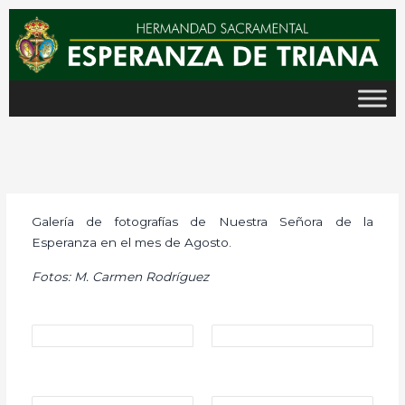
Ir
al
contenido
Galería de fotografías de Nuestra Señora de la
Esperanza en el mes de Agosto.
Fotos: M. Carmen Rodríguez