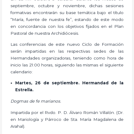
septiembre, octubre y noviembre, dichas sesiones
formativas encontrarán su base temática bajo el título
“María, fuente de nuestra fe”, estando de este modo
en concordancia con los objetivos fijados en el Plan
Pastoral de nuestra Archidiócesis.
Las conferencias de este nuevo Ciclo de Formación
serán impartidas en las respectivas sedes de las
Hermandades organizadoras, teniendo como hora de
inicio las 21:00 horas, siguiendo las mismas el siguiente
calendario:
Martes, 26 de septiembre. Hermandad de la
Estrella.
Dogmas de fe marianos.
Impartida por el Rvdo. P. D. Álvaro Román Villalón. (Dr.
en Mariología y Párroco de Sta. María Magdalena de
Arahal).