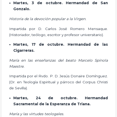
Martes, 3 de octubre. Hermandad de San
Gonzalo.
Historia de la devoción popular a la Virgen.
Impartida por D. Carlos José Romero Mensaque.
(Historiador, teólogo, escritor y profesor universitario).
Martes, 17 de octubre. Hermandad de las
Cigarreras.
María en las enseñanzas del beato Marcelo Spínola
Maestre.
Impartida por el Rvdo. P. D. Jesús Donaire Domínguez.
(Dr. en Teología Espiritual y párroco del Corpus Christi
de Sevilla).
Martes, 24 de octubre. Hermandad
Sacramental de la Esperanza de Triana.
María y las virtudes teologales.