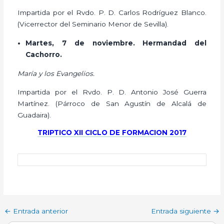
Impartida por el Rvdo. P. D. Carlos Rodríguez Blanco.
(Vicerrector del Seminario Menor de Sevilla).
Martes, 7 de noviembre. Hermandad del
Cachorro.
María y los Evangelios.
Impartida por el Rvdo. P. D. Antonio José Guerra
Martínez. (Párroco de San Agustín de Alcalá de
Guadaira).
TRIPTICO XII CICLO DE FORMACION 2017
←
Entrada anterior
Entrada siguiente
→