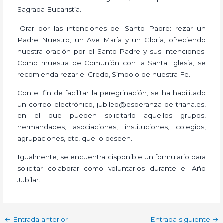
Sagrada Eucaristía.
-Orar por las intenciones del Santo Padre: rezar un
Padre Nuestro, un Ave María y un Gloria, ofreciendo
nuestra oración por el Santo Padre y sus intenciones.
Como muestra de Comunión con la Santa Iglesia, se
recomienda rezar el Credo, Símbolo de nuestra Fe.
Con el fin de facilitar la peregrinación, se ha habilitado
un correo electrónico, jubileo@esperanza-de-triana.es,
en el que pueden solicitarlo aquellos grupos,
hermandades, asociaciones, instituciones, colegios,
agrupaciones, etc, que lo deseen.
Igualmente, se encuentra disponible un formulario para
solicitar colaborar como voluntarios durante el Año
Jubilar.
←
Entrada anterior
Entrada siguiente
→