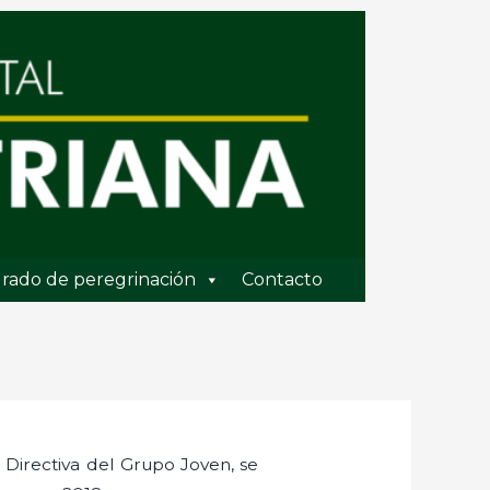
rado de peregrinación
Contacto
 Directiva del Grupo Joven, se