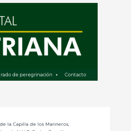
rado de peregrinación
Contacto
de la Capilla de los Marineros,