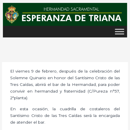
Ir
al
contenido
El viernes 9 de febrero, después de la celebración del
Solemne Quinario en honor del Santísimo Cristo de las
Tres Caídas, abrirá el bar de la Hermandad, para poder
convivir en hermandad y fraternidad (C/Pureza n°57,
2ªplanta).
En esta ocasión, la cuadrilla de costaleros del
Santísimo Cristo de las Tres Caídas será la encargada
de atender el bar.