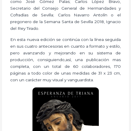
como José Gómez Palas; Carlos López Bravo,
Secretario del Consejo General de Hermandades y
Cofradías de Sevilla; Carlos Navarro Antolín o el
pregonero de la Semana Santa de Sevilla 2018, Ignacio
del Rey Tirado.
En esta nueva edición se continúa con la línea seguida
en sus cuatro antecesoras en cuanto a formato y estilo,
pero avanzando y mejorando en su sistema de
producción, consiguiendo,así, una publicación mas
completa, con un total de 60 colaboradores, 170
páginas a todo color de unas medidas de 31 x 23 cm,
con un carácter muy visual y vanguardista.