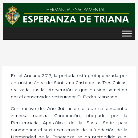
Ir
al
contenido
En el Anuario 2017, la portada está protagonizada por
una instantánea del Santísimo Cristo de las Tres Caídas,
realizada tras la intervención a que ha sido sometido
por el conservador-restaurador D. Pedro Manzano.
Con motivo del Año Jubilar en el que se encuentra
inmersa nuestra Corporación, otorgado por la
Penitenciaría Apostólica de la Santa Sede para
conmenorar el sexto centenario de la fundación de la
Hermandad de la Esperanza, se ha pretendido que,