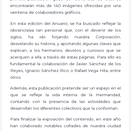
encontrarán más de 140 imágenes ofrecidas por una
veintena de colaboradores gráficos.
En esta edición del Anuario, se ha buscado reflejar la
idiosincrasia tan personal que, con el devenir de los
siglos, ha ido forjando nuestra Corporación,
desvelando su historia, y aportando algunas claves que
explican, a los hermanos, devotos y curiosos que se
acerquen a ella a través de estas páginas. Para ello es
fundamental la colaboración de Javier Sánchez de los
Reyes, Ignacio Sánchez Rico o Rafael Vega Hita, entre
otros.
Además, esta publicación pretende ser un espejo en el
que se refleje la vida interna de la Hermandad,
contando con la presencia de las actividades que
desarrollan los diferentes colectivos que la conforman.
Para finalizar la exposición del contenido, en este año
han colaborado notables cofrades de nuestra ciudad