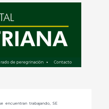
rado de peregrinación
Contacto
 se encuentran trabajando, SE