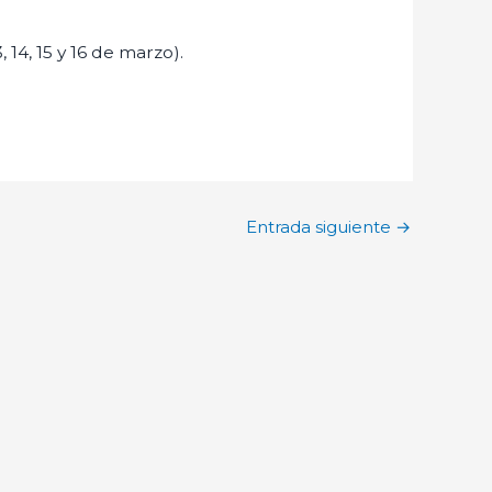
 14, 15 y 16 de marzo).
Entrada siguiente
→