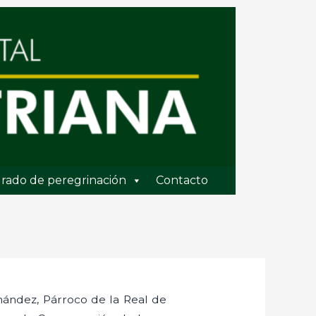
rado de peregrinación
Contacto
rnández, Párroco de la Real de