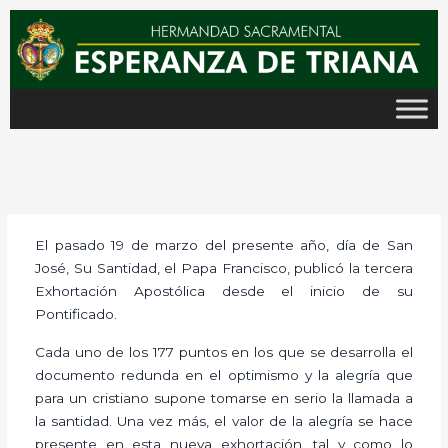
Ir
al
contenido
El pasado 19 de marzo del presente año, día de San
José, Su Santidad, el Papa Francisco, publicó la tercera
Exhortación Apostólica desde el inicio de su
Pontificado.
Cada uno de los 177 puntos en los que se desarrolla el
documento redunda en el optimismo y la alegría que
para un cristiano supone tomarse en serio la llamada a
la santidad. Una vez más, el valor de la alegría se hace
presente en esta nueva exhortación, tal y como lo