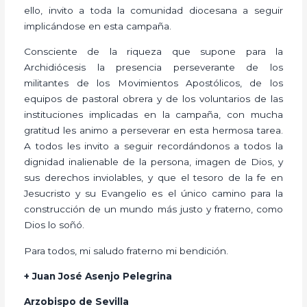
ello, invito a toda la comunidad diocesana a seguir
implicándose en esta campaña.
Consciente de la riqueza que supone para la
Archidiócesis la presencia perseverante de los
militantes de los Movimientos Apostólicos, de los
equipos de pastoral obrera y de los voluntarios de las
instituciones implicadas en la campaña, con mucha
gratitud les animo a perseverar en esta hermosa tarea.
A todos les invito a seguir recordándonos a todos la
dignidad inalienable de la persona, imagen de Dios, y
sus derechos inviolables, y que el tesoro de la fe en
Jesucristo y su Evangelio es el único camino para la
construcción de un mundo más justo y fraterno, como
Dios lo soñó.
Para todos, mi saludo fraterno mi bendición.
+ Juan José Asenjo Pelegrina
Arzobispo de Sevilla