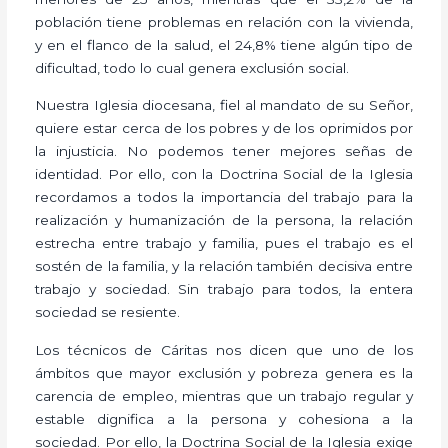
población tiene problemas en relación con la vivienda,
y en el flanco de la salud, el 24,8% tiene algún tipo de
dificultad, todo lo cual genera exclusión social.
Nuestra Iglesia diocesana, fiel al mandato de su Señor,
quiere estar cerca de los pobres y de los oprimidos por
la injusticia. No podemos tener mejores señas de
identidad. Por ello, con la Doctrina Social de la Iglesia
recordamos a todos la importancia del trabajo para la
realización y humanización de la persona, la relación
estrecha entre trabajo y familia, pues el trabajo es el
sostén de la familia, y la relación también decisiva entre
trabajo y sociedad. Sin trabajo para todos, la entera
sociedad se resiente.
Los técnicos de Cáritas nos dicen que uno de los
ámbitos que mayor exclusión y pobreza genera es la
carencia de empleo, mientras que un trabajo regular y
estable dignifica a la persona y cohesiona a la
sociedad. Por ello, la Doctrina Social de la Iglesia exige