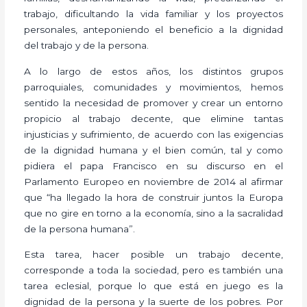
trabajo, dificultando la vida familiar y los proyectos
personales, anteponiendo el beneficio a la dignidad
del trabajo y de la persona.
A lo largo de estos años, los distintos grupos
parroquiales, comunidades y movimientos, hemos
sentido la necesidad de promover y crear un entorno
propicio al trabajo decente, que elimine tantas
injusticias y sufrimiento, de acuerdo con las exigencias
de la dignidad humana y el bien común, tal y como
pidiera el papa Francisco en su discurso en el
Parlamento Europeo en noviembre de 2014 al afirmar
que “ha llegado la hora de construir juntos la Europa
que no gire en torno a la economía, sino a la sacralidad
de la persona humana”.
Esta tarea, hacer posible un trabajo decente,
corresponde a toda la sociedad, pero es también una
tarea eclesial, porque lo que está en juego es la
dignidad de la persona y la suerte de los pobres. Por