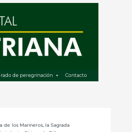
rado de peregrinación
Contacto
a de los Marineros, la Sagrada