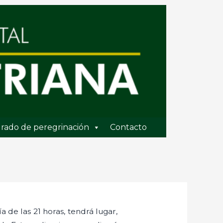
rado de peregrinación
Contacto
a de las 21 horas, tendrá lugar,