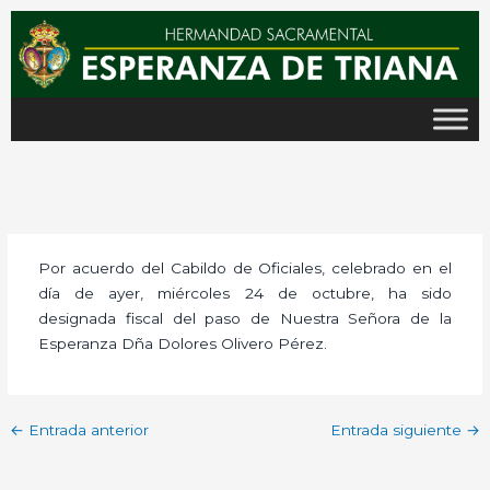
Ir
al
contenido
Por acuerdo del Cabildo de Oficiales, celebrado en el
día de ayer, miércoles 24 de octubre, ha sido
designada fiscal del paso de Nuestra Señora de la
Esperanza Dña Dolores Olivero Pérez.
←
Entrada anterior
Entrada siguiente
→