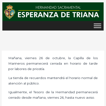
Ir
al
contenido
Mañana, viernes 26 de octubre, la Capilla de los
Marineros permanecerá cerrada en horario de tarde
por labores de priostía.
La tienda de recuerdos mantendrá el horario normal de
atención al público.
Igualmente, el Tesoro de la Hermandad permanecerá
cerrado desde mañana, viernes 26, hasta nuevo aviso.