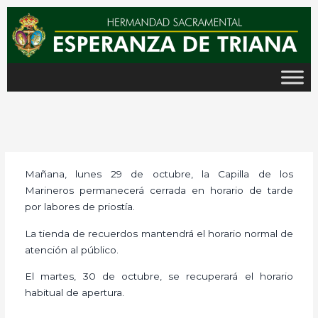
Ir
al
contenido
Mañana, lunes 29 de octubre, la Capilla de los
Marineros permanecerá cerrada en horario de tarde
por labores de priostía.
La tienda de recuerdos mantendrá el horario normal de
atención al público.
El martes, 30 de octubre, se recuperará el horario
habitual de apertura.