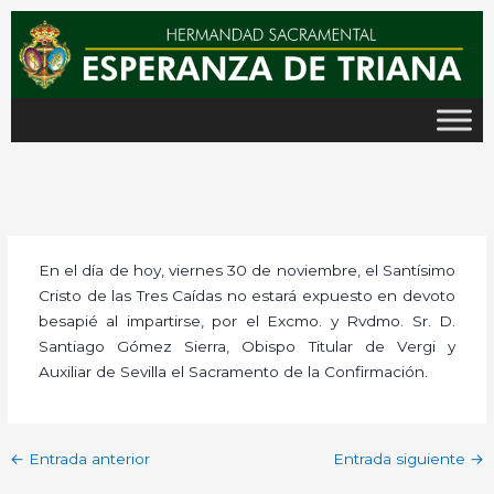
Ir
al
contenido
En el día de hoy, viernes 30 de noviembre, el Santísimo
Cristo de las Tres Caídas no estará expuesto en devoto
besapié al impartirse, por el Excmo. y Rvdmo. Sr. D.
Santiago Gómez Sierra, Obispo Titular de Vergi y
Auxiliar de Sevilla el Sacramento de la Confirmación.
←
Entrada anterior
Entrada siguiente
→