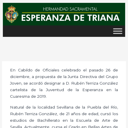
Ir
al
contenido
En Cabildo de Oficiales celebrado el pasado 26 de
diciembre, a propuesta de la Junta Directiva del Grupo
Joven, se acordó designar a D. Rubén Terriza González
cartelista de la Juventud de la Esperanza en la
Cuaresma de 2019.
Natural de la localidad Sevillana de la Puebla del Río,
Rubén Terriza González, de 21 años de edad, cursó los
estudios de Bachillerato en la Escuela de Arte de
Sevilla. Actualmente, cursa el Grado en Bellas Artes de