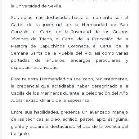
la Universidad de Sevilla.
Sus obras más destacadas hasta el momento son el
Cartel de la juventud de la Hermandad de San
Gonzalo, el Cartel de la Juventud de los Grupos
Jóvenes de Triana, el Cartel de la Procesión de la
Pastora de Capuchinos Coronada, el Cartel de la
Semana Santa de la Puebla del Rio, así como varias
portadas de anuarios, encargos particulares y
exposiciones privadas.
Para nuestra Hermandad ha realizado, recientemente,
la credencial que acreditaba haber peregrinado a la
Capilla de los Marineros durante la celebración del Año
Jubilar extraordinario de la Esperanza.
Entre sus habilidades, presenta un avanzado manejo
de las técnicas al óleo, acrílico, pastel, lápiz, sanguina,
grafito y acuarela; destacando el uso de la técnica del
bolígrafo.