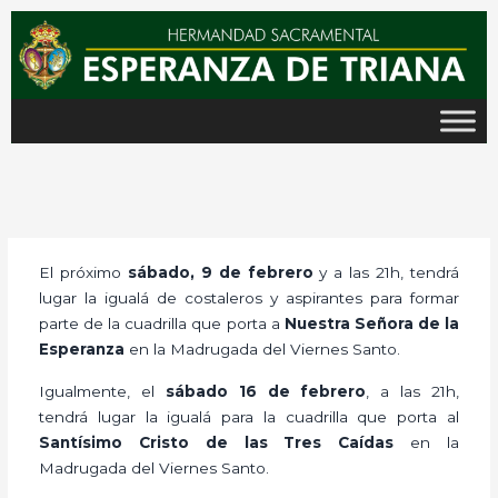
Ir
al
contenido
El próximo
sábado, 9 de febrero
y a las 21h, tendrá
lugar la igualá de costaleros y aspirantes para formar
parte de la cuadrilla que porta a
Nuestra Señora de la
Esperanza
en la Madrugada del Viernes Santo.
Igualmente, el
sábado 16 de febrero
, a las 21h,
tendrá lugar la igualá para la cuadrilla que porta al
Santísimo Cristo de las Tres Caídas
en la
Madrugada del Viernes Santo.