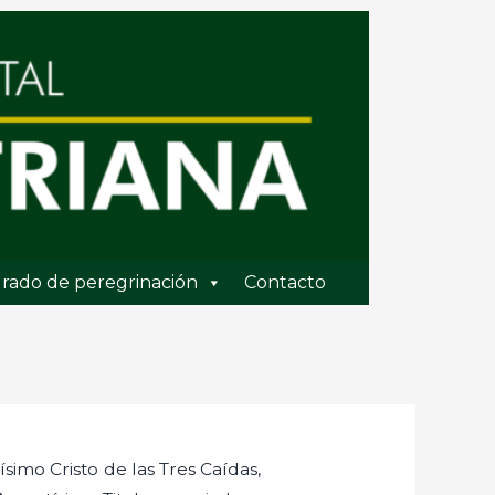
rado de peregrinación
Contacto
imo Cristo de las Tres Caídas,