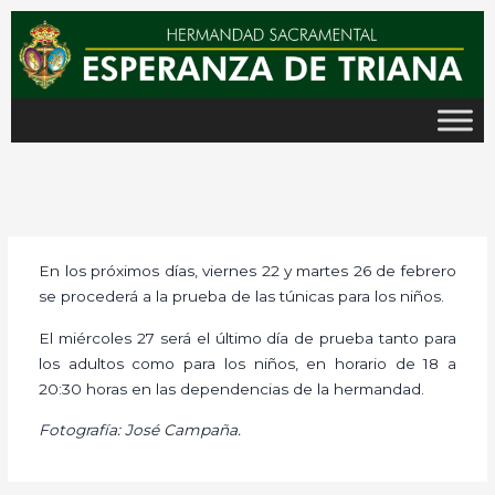
Ir
al
contenido
En los próximos días, viernes 22 y martes 26 de febrero
se procederá a la prueba de las túnicas para los niños.
El miércoles 27 será el último día de prueba tanto para
los adultos como para los niños, en horario de 18 a
20:30 horas en las dependencias de la hermandad.
Fotografía: José Campaña.