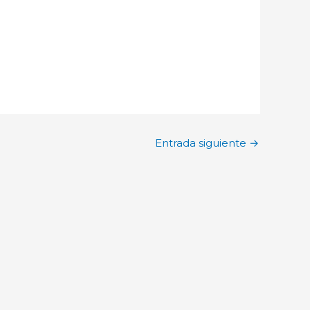
Entrada siguiente
→