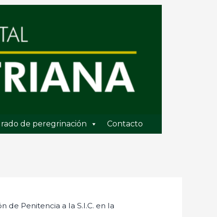
rado de peregrinación
Contacto
 de Penitencia a la S.I.C. en la