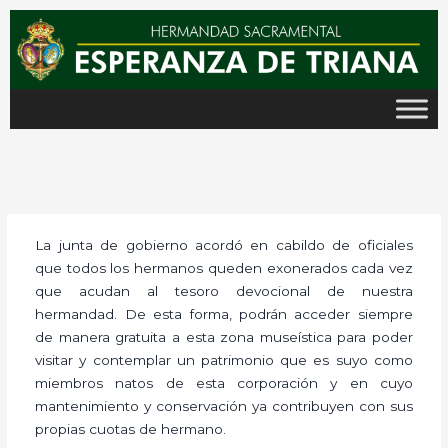
Ir
al
contenido
La junta de gobierno acordó en cabildo de oficiales
que todos los hermanos queden exonerados cada vez
que acudan al tesoro devocional de nuestra
hermandad. De esta forma, podrán acceder siempre
de manera gratuita a esta zona museística para poder
visitar y contemplar un patrimonio que es suyo como
miembros natos de esta corporación y en cuyo
mantenimiento y conservación ya contribuyen con sus
propias cuotas de hermano.