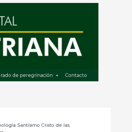
rado de peregrinación
Contacto
logía Santísimo Cristo de las