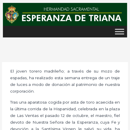
Ir
al
contenido
El joven torero madrileño; a través de su mozo de
espadas, ha realizado esta semana entrega de un traje
de luces a modo de donación al patrimonio de nuestra
corporación.
Tras una aparatosa cogida por asta de toro acaecida en
la última corrida de la Hispanidad, celebrada en la plaza
de Las Ventas el pasado 12 de octubre, el maestro, fiel
devoto de Nuestra Señora de la Esperanza, cuya Fe y
devoción a la Santísima Virgen le salvó su vida, ha