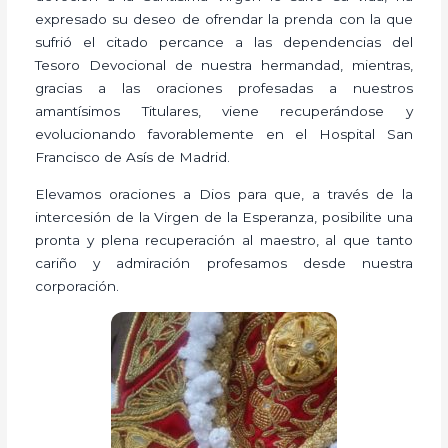
expresado su deseo de ofrendar la prenda con la que
sufrió el citado percance a las dependencias del
Tesoro Devocional de nuestra hermandad, mientras,
gracias a las oraciones profesadas a nuestros
amantísimos Titulares, viene recuperándose y
evolucionando favorablemente en el Hospital San
Francisco de Asís de Madrid.
Elevamos oraciones a Dios para que, a través de la
intercesión de la Virgen de la Esperanza, posibilite una
pronta y plena recuperación al maestro, al que tanto
cariño y admiración profesamos desde nuestra
corporación.